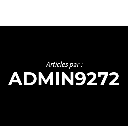
Articles par :
ADMIN9272